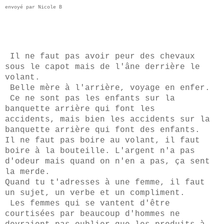
envoyé par Nicole B
Il ne faut pas avoir peur des chevaux
sous le capot mais de l'âne derrière le
volant.
Belle mère à l'arrière, voyage en enfer.
Ce ne sont pas les enfants sur la
banquette arrière qui font les
accidents, mais bien les accidents sur la
banquette arrière qui font des enfants.
Il ne faut pas boire au volant, il faut
boire à la bouteille. L'argent n'a pas
d'odeur mais quand on n'en a pas, ça sent
la merde.
Quand tu t'adresses à une femme, il faut
un sujet, un verbe et un compliment.
Les femmes qui se vantent d'être
courtisées par beaucoup d'hommes ne