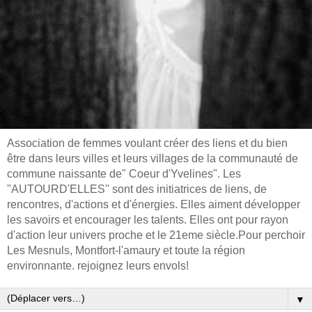
Association de femmes voulant créer des liens et du bien
être dans leurs villes et leurs villages de la communauté de
commune naissante de" Coeur d'Yvelines". Les
''AUTOURD'ELLES'' sont des initiatrices de liens, de
rencontres, d'actions et d'énergies. Elles aiment développer
les savoirs et encourager les talents. Elles ont pour rayon
d'action leur univers proche et le 21eme siècle.Pour perchoir
Les Mesnuls, Montfort-l'amaury et toute la région
environnante. rejoignez leurs envols!
▼