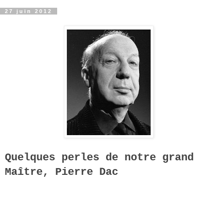
27 juin 2012
Quelques perles de notre grand
Maître, Pierre Dac